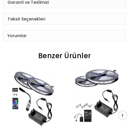
Garanti ve Teslimat
Taksit Seçenekleri
Yorumlar
Benzer Ürünler