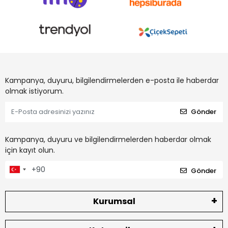
Kampanya, duyuru, bilgilendirmelerden e-posta ile haberdar
olmak istiyorum.
Gönder
Kampanya, duyuru ve bilgilendirmelerden haberdar olmak
için kayıt olun.
Gönder
Kurumsal