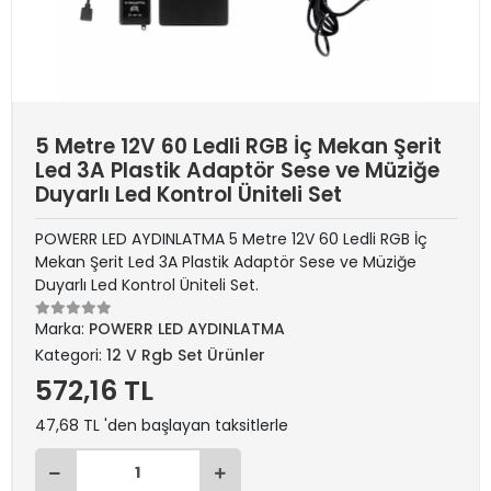
5 Metre 12V 60 Ledli RGB İç Mekan Şerit
Led 3A Plastik Adaptör Sese ve Müziğe
Duyarlı Led Kontrol Üniteli Set
POWERR LED AYDINLATMA 5 Metre 12V 60 Ledli RGB İç
Mekan Şerit Led 3A Plastik Adaptör Sese ve Müziğe
Duyarlı Led Kontrol Üniteli Set.
Marka:
POWERR LED AYDINLATMA
Kategori:
12 V Rgb Set Ürünler
572,16 TL
47,68 TL 'den başlayan taksitlerle