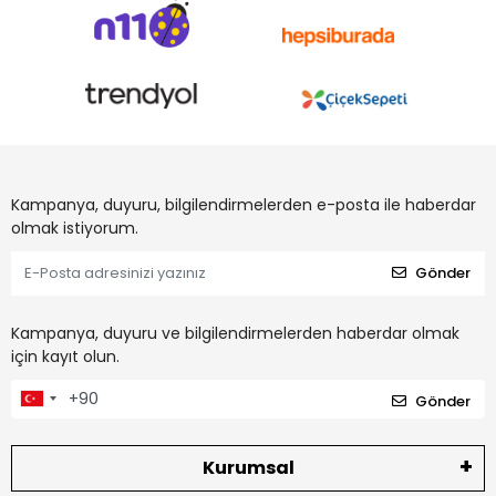
Kampanya, duyuru, bilgilendirmelerden e-posta ile haberdar
olmak istiyorum.
Gönder
Kampanya, duyuru ve bilgilendirmelerden haberdar olmak
için kayıt olun.
Gönder
Kurumsal