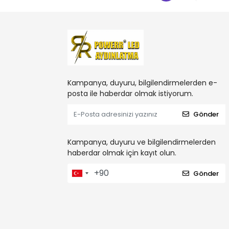
Kampanya, duyuru, bilgilendirmelerden e-
posta ile haberdar olmak istiyorum.
Gönder
Kampanya, duyuru ve bilgilendirmelerden
haberdar olmak için kayıt olun.
Gönder