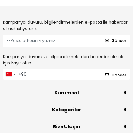
Kampanya, duyuru, bilgilendirmelerden e-posta ile haberdar
olmak istiyorum.
Gönder
Kampanya, duyuru ve bilgilendirmelerden haberdar olmak
için kayıt olun.
Gönder
Kurumsal
Kategoriler
Bize Ulaşın