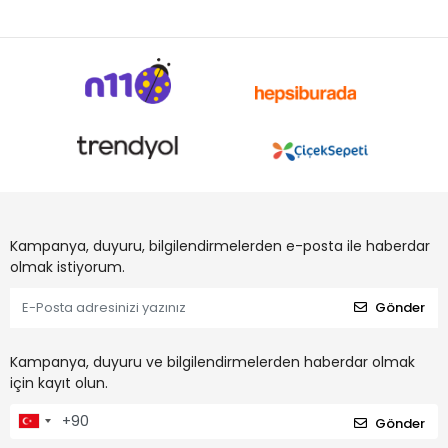
Kampanya, duyuru, bilgilendirmelerden e-posta ile haberdar
olmak istiyorum.
Gönder
Kampanya, duyuru ve bilgilendirmelerden haberdar olmak
için kayıt olun.
Gönder