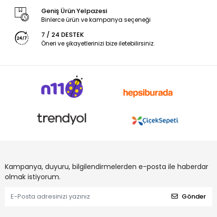
Geniş Ürün Yelpazesi
Binlerce ürün ve kampanya seçeneği
7 / 24 DESTEK
Öneri ve şikayetlerinizi bize iletebilirsiniz.
Kampanya, duyuru, bilgilendirmelerden e-posta ile haberdar
olmak istiyorum.
Gönder