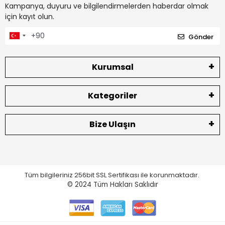
Kampanya, duyuru ve bilgilendirmelerden haberdar olmak
için kayıt olun.
Gönder
Kurumsal
Kategoriler
Bize Ulaşın
Tüm bilgileriniz 256bit SSL Sertifikası ile korunmaktadır.
© 2024
Tüm Hakları Saklıdır