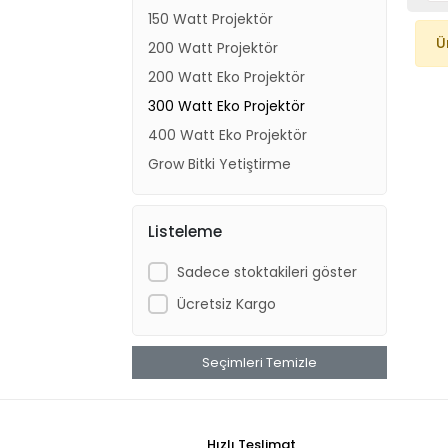
150 Watt Projektör
Ü
200 Watt Projektör
200 Watt Eko Projektör
300 Watt Eko Projektör
400 Watt Eko Projektör
Grow Bitki Yetiştirme
Listeleme
Sadece stoktakileri göster
Ücretsiz Kargo
Seçimleri Temizle
Hızlı Teslimat