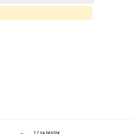
7 / 24 DESTEK