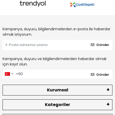
Kampanya, duyuru, bilgilendirmelerden e-posta ile haberdar
olmak istiyorum.
Gönder
Kampanya, duyuru ve bilgilendirmelerden haberdar olmak
için kayıt olun.
Gönder
Kurumsal
Kategoriler