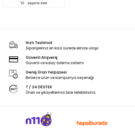
Sepete Ekle
Hızlı Teslimat
Siparişleriniz en kısa sürede elinize ulaşır.
Güvenli Alışveriş
Güvenli ve kolay ödeme sistemi
Geniş Ürün Yelpazesi
Binlerce ürün ve kampanya seçeneği
7 / 24 DESTEK
Öneri ve şikayetlerinizi bize iletebilirsiniz.