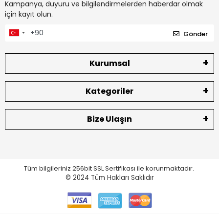
Kampanya, duyuru ve bilgilendirmelerden haberdar olmak
için kayıt olun.
Gönder
Kurumsal
Kategoriler
Bize Ulaşın
Tüm bilgileriniz 256bit SSL Sertifikası ile korunmaktadır.
© 2024
Tüm Hakları Saklıdır