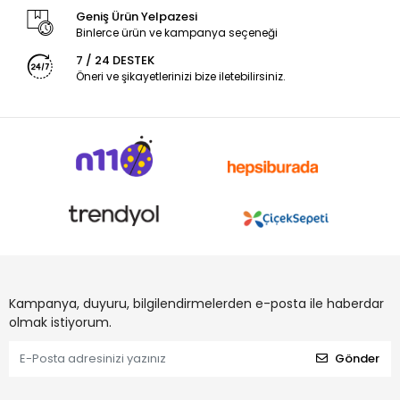
Geniş Ürün Yelpazesi
Binlerce ürün ve kampanya seçeneği
7 / 24 DESTEK
Öneri ve şikayetlerinizi bize iletebilirsiniz.
Kampanya, duyuru, bilgilendirmelerden e-posta ile haberdar
olmak istiyorum.
Gönder