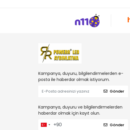
Kampanya, duyuru, bilgilendirmelerden e-
posta ile haberdar olmak istiyorum.
Gönder
Kampanya, duyuru ve bilgilendirmelerden
haberdar olmak için kayıt olun.
Gönder