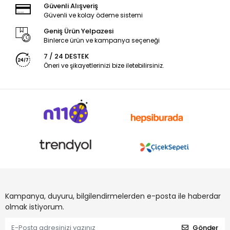
Güvenli Alışveriş
Güvenli ve kolay ödeme sistemi
Geniş Ürün Yelpazesi
Binlerce ürün ve kampanya seçeneği
7 / 24 DESTEK
Öneri ve şikayetlerinizi bize iletebilirsiniz.
Kampanya, duyuru, bilgilendirmelerden e-posta ile haberdar
olmak istiyorum.
Gönder