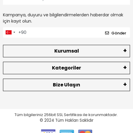
Kampanya, duyuru ve bilgilendirmelerden haberdar olmak
için kayıt olun.
Gönder
Kurumsal
Kategoriler
Bize Ulaşın
Tüm bilgileriniz 256bit SSL Sertifikası ile korunmaktadır.
© 2024
Tüm Hakları Saklıdır