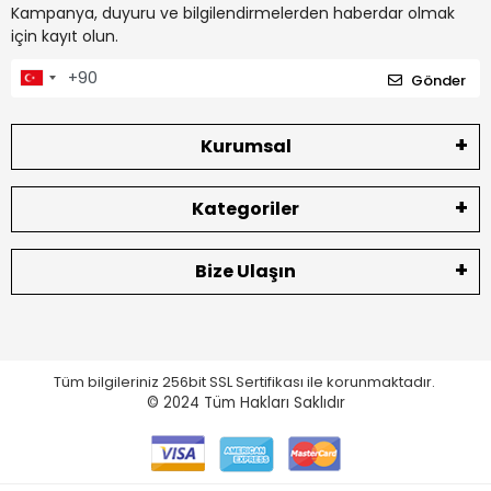
Kampanya, duyuru ve bilgilendirmelerden haberdar olmak
için kayıt olun.
Gönder
Kurumsal
Kategoriler
Bize Ulaşın
Tüm bilgileriniz 256bit SSL Sertifikası ile korunmaktadır.
© 2024
Tüm Hakları Saklıdır