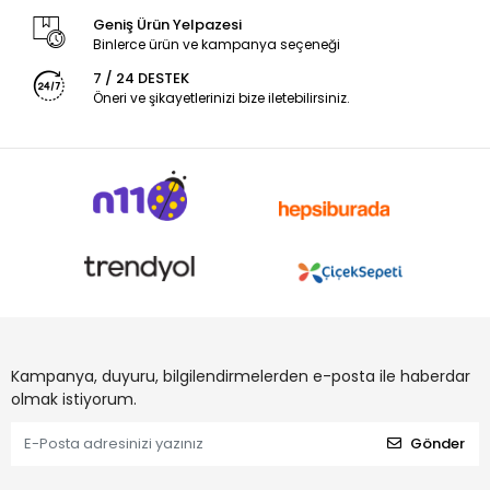
Geniş Ürün Yelpazesi
Binlerce ürün ve kampanya seçeneği
7 / 24 DESTEK
Öneri ve şikayetlerinizi bize iletebilirsiniz.
Kampanya, duyuru, bilgilendirmelerden e-posta ile haberdar
olmak istiyorum.
Gönder