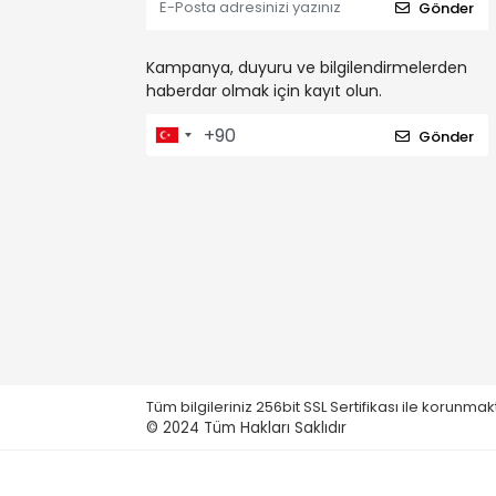
Gönder
Kampanya, duyuru ve bilgilendirmelerden
haberdar olmak için kayıt olun.
Gönder
Tüm bilgileriniz 256bit SSL Sertifikası ile korunmak
© 2024
Tüm Hakları Saklıdır