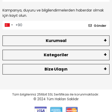
Kampanya, duyuru ve bilgilendirmelerden haberdar olmak
için kayıt olun.
Gönder
Kurumsal
Kategoriler
Bize Ulaşın
Tüm bilgileriniz 256bit SSL Sertifikası ile korunmaktadır.
© 2024
Tüm Hakları Saklıdır