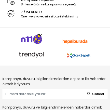
Binlerce ürün ve kampanya seçeneği
7 / 24 DESTEK
Öneri ve şikayetlerinizi bize iletebilirsiniz.
Kampanya, duyuru, bilgilendirmelerden e-posta ile haberdar
olmak istiyorum.
Gönder
Kampanya, duyuru ve bilgilendirmelerden haberdar olmak