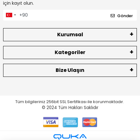
için kayıt olun.
Gönder
Kurumsal
Kategoriler
Bize Ulaşın
Tüm bilgileriniz 256bit SSL Sertifikası ile korunmaktadır.
© 2024
Tüm Hakları Saklıdır