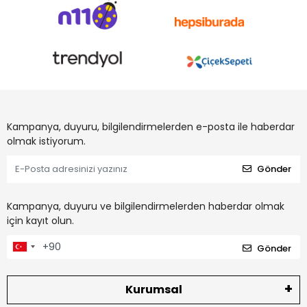
Kampanya, duyuru, bilgilendirmelerden e-posta ile haberdar
olmak istiyorum.
Gönder
Kampanya, duyuru ve bilgilendirmelerden haberdar olmak
için kayıt olun.
Gönder
Kurumsal