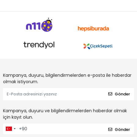
Kampanya, duyuru, bilgilendirmelerden e-posta ile haberdar
olmak istiyorum.
Gönder
Kampanya, duyuru ve bilgilendirmelerden haberdar olmak
için kayıt olun.
Gönder