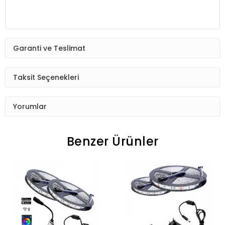
Garanti ve Teslimat
Taksit Seçenekleri
Yorumlar
Benzer Ürünler