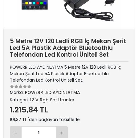
5 Metre 12V 120 Ledli RGB İç Mekan Şerit
Led 5A Plastik Adaptör Bluetoothlu
Telefondan Led Kontrol Üniteli Set
POWERR LED AYDINLATMA 5 Metre 12V 120 Ledli RGB İç
Mekan Şerit Led 5A Plastik Adaptör Bluetoothlu
Telefondan Led Kontrol Üniteli Set.
Marka:
POWERR LED AYDINLATMA
Kategori:
12 V Rgb Set Ürünler
1.215,84 TL
101,32 TL 'den başlayan taksitlerle