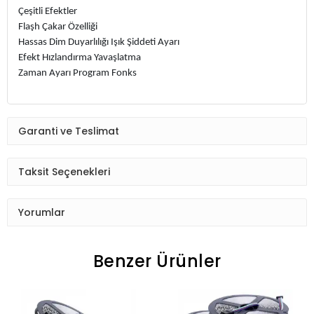
Çeşitli Efektler
Flaşh Çakar Özelliği
Hassas Dim Duyarlılığı Işık Şiddeti Ayarı
Efekt Hızlandırma Yavaşlatma
Zaman Ayarı Program Fonks
Garanti ve Teslimat
Taksit Seçenekleri
Yorumlar
Benzer Ürünler