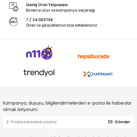
Geniş Ürün Yelpazesi
Binlerce ürün ve kampanya seçeneği
7 / 24 DESTEK
Öneri ve şikayetlerinizi bize iletebilirsiniz.
Kampanya, duyuru, bilgilendirmelerden e-posta ile haberdar
olmak istiyorum.
Gönder