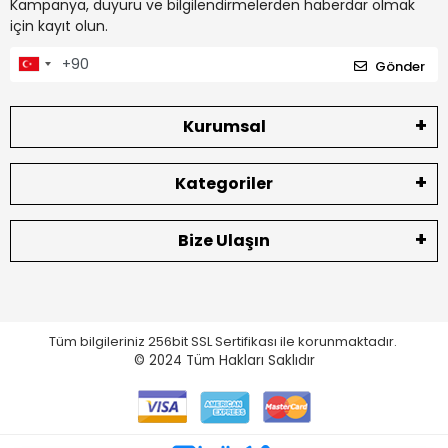
Kampanya, duyuru ve bilgilendirmelerden haberdar olmak
için kayıt olun.
Gönder
Kurumsal
Kategoriler
Bize Ulaşın
Tüm bilgileriniz 256bit SSL Sertifikası ile korunmaktadır.
© 2024
Tüm Hakları Saklıdır