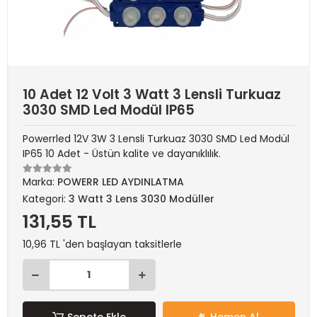
10 Adet 12 Volt 3 Watt 3 Lensli Turkuaz
3030 SMD Led Modül IP65
Powerrled 12V 3W 3 Lensli Turkuaz 3030 SMD Led Modül
IP65 10 Adet - Üstün kalite ve dayanıklılık.
Marka:
POWERR LED AYDINLATMA
Kategori:
3 Watt 3 Lens 3030 Modüller
131,55 TL
10,96 TL 'den başlayan taksitlerle