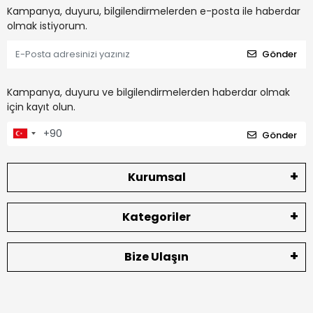
Kampanya, duyuru, bilgilendirmelerden e-posta ile haberdar
olmak istiyorum.
Gönder
Kampanya, duyuru ve bilgilendirmelerden haberdar olmak
için kayıt olun.
Gönder
Kurumsal
Kategoriler
Bize Ulaşın