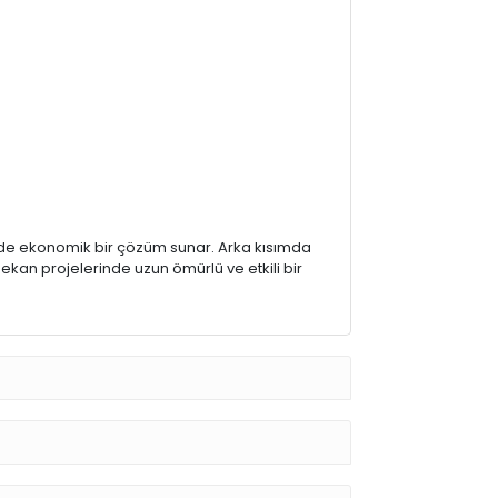
nde ekonomik bir çözüm sunar. Arka kısımda
ekan projelerinde uzun ömürlü ve etkili bir