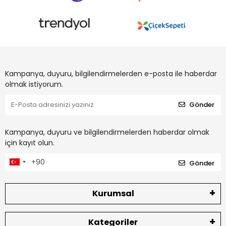
Kampanya, duyuru, bilgilendirmelerden e-posta ile haberdar
olmak istiyorum.
Gönder
Kampanya, duyuru ve bilgilendirmelerden haberdar olmak
için kayıt olun.
Gönder
Kurumsal
Kategoriler