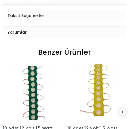
Taksit Seçenekleri
Yorumlar
Benzer Ürünler
10 Adet 12 Volt 1.5 Watt
10 Adet 12 Volt 1.5 Watt