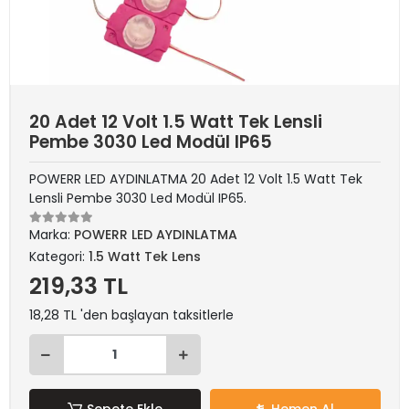
20 Adet 12 Volt 1.5 Watt Tek Lensli
Pembe 3030 Led Modül IP65
POWERR LED AYDINLATMA 20 Adet 12 Volt 1.5 Watt Tek
Lensli Pembe 3030 Led Modül IP65.
Marka:
POWERR LED AYDINLATMA
Kategori:
1.5 Watt Tek Lens
219,33 TL
18,28 TL 'den başlayan taksitlerle