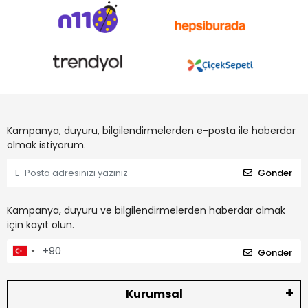
Kampanya, duyuru, bilgilendirmelerden e-posta ile haberdar
olmak istiyorum.
Gönder
Kampanya, duyuru ve bilgilendirmelerden haberdar olmak
için kayıt olun.
Gönder
Kurumsal