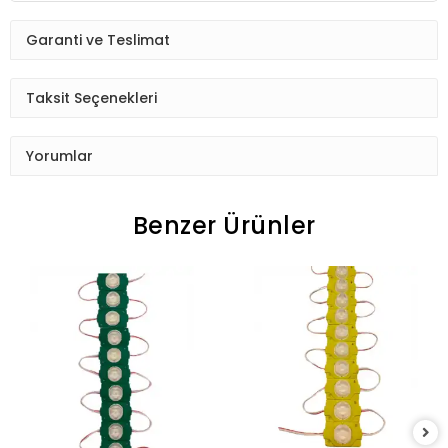
Garanti ve Teslimat
Taksit Seçenekleri
Yorumlar
Benzer Ürünler