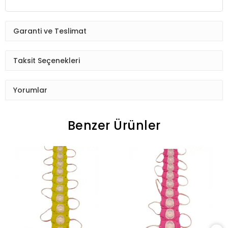
Garanti ve Teslimat
Taksit Seçenekleri
Yorumlar
Benzer Ürünler