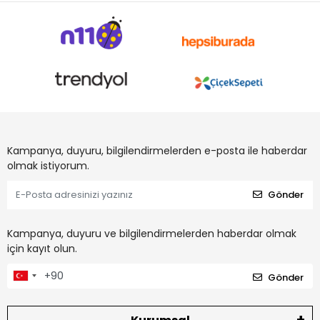
Kampanya, duyuru, bilgilendirmelerden e-posta ile haberdar
olmak istiyorum.
Gönder
Kampanya, duyuru ve bilgilendirmelerden haberdar olmak
için kayıt olun.
Gönder