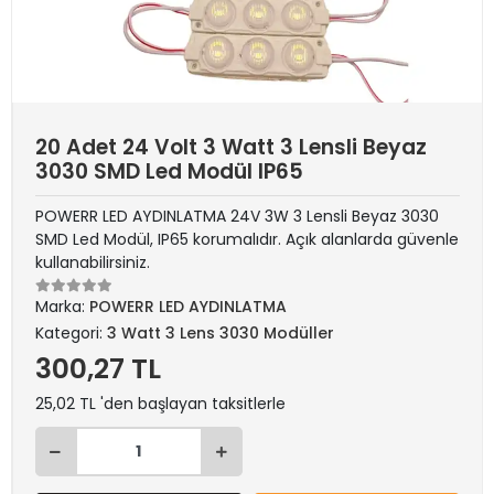
20 Adet 24 Volt 3 Watt 3 Lensli Beyaz
3030 SMD Led Modül IP65
POWERR LED AYDINLATMA 24V 3W 3 Lensli Beyaz 3030
SMD Led Modül, IP65 korumalıdır. Açık alanlarda güvenle
kullanabilirsiniz.
Marka:
POWERR LED AYDINLATMA
Kategori:
3 Watt 3 Lens 3030 Modüller
300,27 TL
25,02 TL 'den başlayan taksitlerle