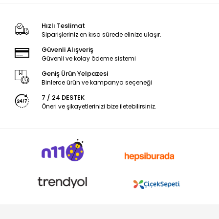
Hızlı Teslimat
Siparişleriniz en kısa sürede elinize ulaşır.
Güvenli Alışveriş
Güvenli ve kolay ödeme sistemi
Geniş Ürün Yelpazesi
Binlerce ürün ve kampanya seçeneği
7 / 24 DESTEK
Öneri ve şikayetlerinizi bize iletebilirsiniz.