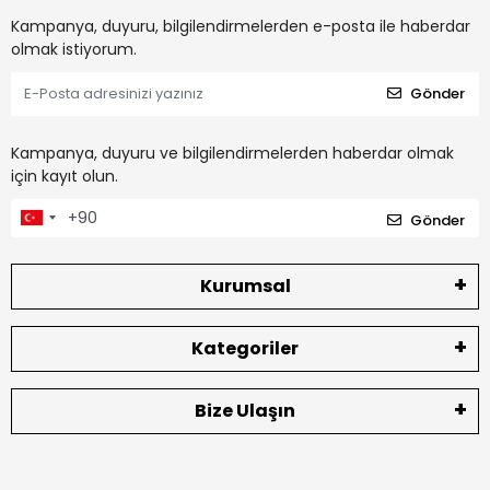
Kampanya, duyuru, bilgilendirmelerden e-posta ile haberdar
olmak istiyorum.
Gönder
Kampanya, duyuru ve bilgilendirmelerden haberdar olmak
için kayıt olun.
Gönder
Kurumsal
Kategoriler
Bize Ulaşın