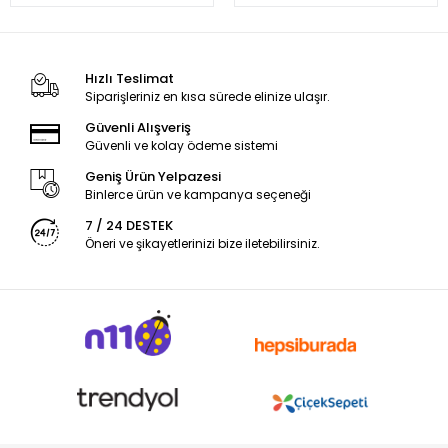
Hızlı Teslimat
Siparişleriniz en kısa sürede elinize ulaşır.
Güvenli Alışveriş
Güvenli ve kolay ödeme sistemi
Geniş Ürün Yelpazesi
Binlerce ürün ve kampanya seçeneği
7 / 24 DESTEK
Öneri ve şikayetlerinizi bize iletebilirsiniz.