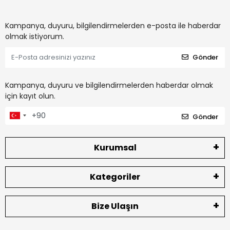
Kampanya, duyuru, bilgilendirmelerden e-posta ile haberdar
olmak istiyorum.
Gönder
Kampanya, duyuru ve bilgilendirmelerden haberdar olmak
için kayıt olun.
Gönder
Kurumsal
Kategoriler
Bize Ulaşın