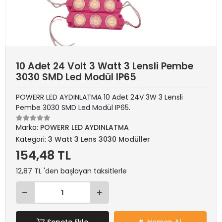
10 Adet 24 Volt 3 Watt 3 Lensli Pembe
3030 SMD Led Modül IP65
POWERR LED AYDINLATMA 10 Adet 24V 3W 3 Lensli
Pembe 3030 SMD Led Modül IP65.
Marka:
POWERR LED AYDINLATMA
Kategori:
3 Watt 3 Lens 3030 Modüller
154,48 TL
12,87 TL 'den başlayan taksitlerle