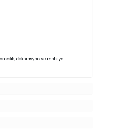
klamcılık, dekorasyon ve mobilya