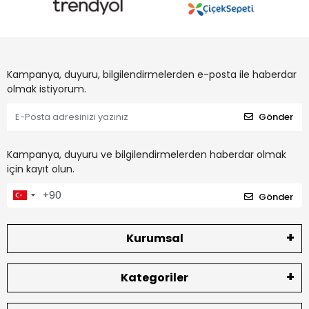
Kampanya, duyuru, bilgilendirmelerden e-posta ile haberdar
olmak istiyorum.
Gönder
Kampanya, duyuru ve bilgilendirmelerden haberdar olmak
için kayıt olun.
Gönder
Kurumsal
Kategoriler