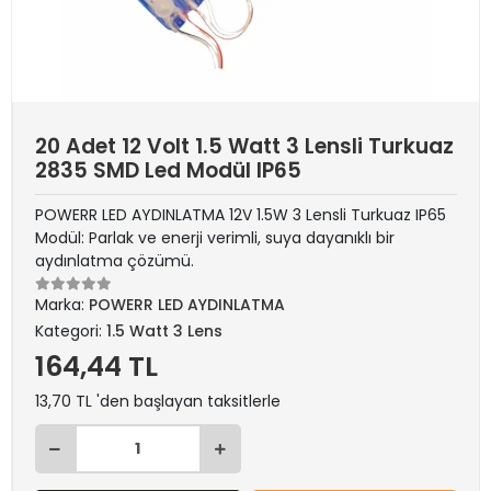
20 Adet 12 Volt 1.5 Watt 3 Lensli Turkuaz
2835 SMD Led Modül IP65
POWERR LED AYDINLATMA 12V 1.5W 3 Lensli Turkuaz IP65
Modül: Parlak ve enerji verimli, suya dayanıklı bir
aydınlatma çözümü.
Marka:
POWERR LED AYDINLATMA
Kategori:
1.5 Watt 3 Lens
164,44 TL
13,70 TL 'den başlayan taksitlerle