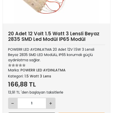
20 Adet 12 Volt 1.5 Watt 3 Lensli Beyaz
2835 SMD Led Modül IP65 Modül
POWERR LED AYDINLATMA 20 Adet 12V 1.5W 3 Lensli
Beyaz 2835 SMD LED Modülü, IP65 korumalı güçlü
aydınlatma sağlar.
Marka:
POWERR LED AYDINLATMA
Kategori:
1.5 Watt 3 Lens
166,88 TL
13,91 TL 'den başlayan taksitlerle