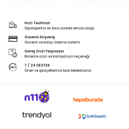
Hızlı Teslimat
Siparişleriniz en kısa sürede elinize ulaşır.
Güvenli Alışveriş
Güvenli ve kolay ödeme sistemi
Geniş Ürün Yelpazesi
Binlerce ürün ve kampanya seçeneği
7 / 24 DESTEK
Öneri ve şikayetlerinizi bize iletebilirsiniz.