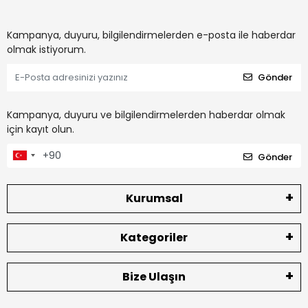
Kampanya, duyuru, bilgilendirmelerden e-posta ile haberdar
olmak istiyorum.
Gönder
Kampanya, duyuru ve bilgilendirmelerden haberdar olmak
için kayıt olun.
Gönder
Kurumsal
Kategoriler
Bize Ulaşın