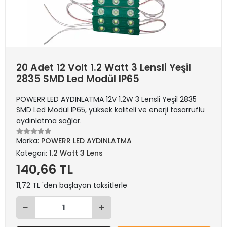
20 Adet 12 Volt 1.2 Watt 3 Lensli Yeşil
2835 SMD Led Modül IP65
POWERR LED AYDINLATMA 12V 1.2W 3 Lensli Yeşil 2835
SMD Led Modül IP65, yüksek kaliteli ve enerji tasarruflu
aydınlatma sağlar.
Marka:
POWERR LED AYDINLATMA
Kategori:
1.2 Watt 3 Lens
140,66 TL
11,72 TL 'den başlayan taksitlerle