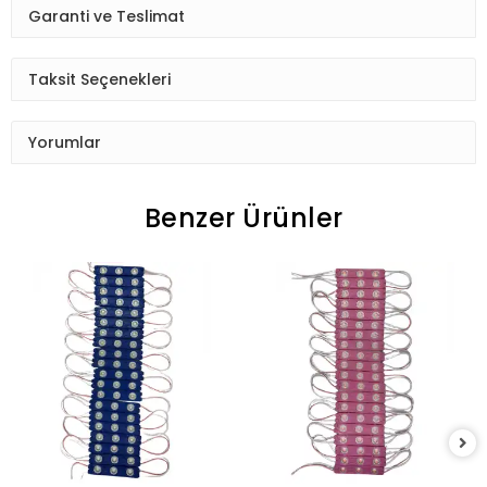
Garanti ve Teslimat
Taksit Seçenekleri
Yorumlar
Benzer Ürünler