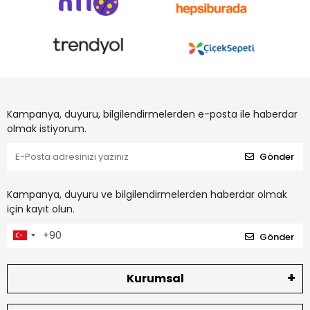
Kampanya, duyuru, bilgilendirmelerden e-posta ile haberdar
olmak istiyorum.
Gönder
Kampanya, duyuru ve bilgilendirmelerden haberdar olmak
için kayıt olun.
Gönder
Kurumsal