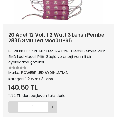
20 Adet 12 Volt 1.2 Watt 3 Lensli Pembe
2835 SMD Led Modül IP65
POWERR LED AYDINLATMA 12V 1.2W 3 Lensli Pembe 2835
SMD Led Modül IP65: Güçlü ve enerji verimli bir
aydınlatma çözümü.
Marka:
POWERR LED AYDINLATMA
Kategori:
1.2 Watt 3 Lens
140,60 TL
11,72 TL 'den başlayan taksitlerle