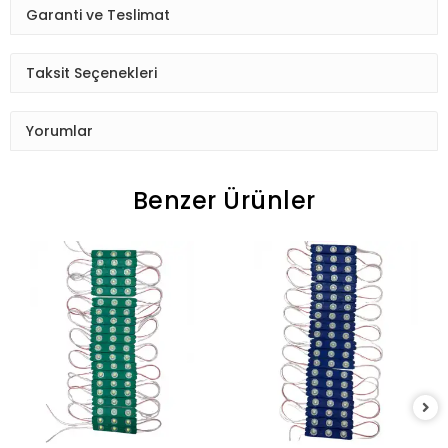
Garanti ve Teslimat
Taksit Seçenekleri
Yorumlar
Benzer Ürünler