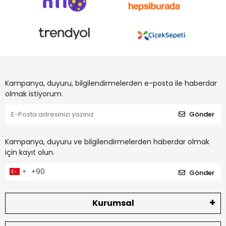
Kampanya, duyuru, bilgilendirmelerden e-posta ile haberdar
olmak istiyorum.
Gönder
Kampanya, duyuru ve bilgilendirmelerden haberdar olmak
için kayıt olun.
Gönder
Kurumsal