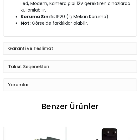
Led, Modem, Kamera gibi 12V gerektiren cihazlarda
kullanılabilir.
Koruma Sınıfı:
IP20 (İç Mekan Koruma)
Not:
Görselde farklılıklar olabilir.
Garanti ve Teslimat
Taksit Seçenekleri
Yorumlar
Benzer Ürünler