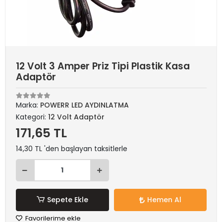
12 Volt 3 Amper Priz Tipi Plastik Kasa
Adaptör
Marka:
POWERR LED AYDINLATMA
Kategori:
12 Volt Adaptör
171,65 TL
14,30 TL 'den başlayan taksitlerle
Sepete Ekle
Hemen Al
Favorilerime ekle