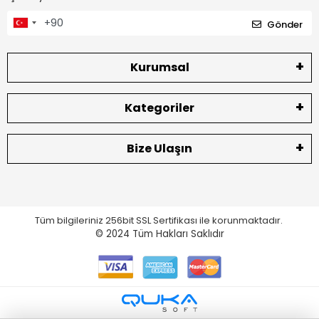
Gönder
Kurumsal
Kategoriler
Bize Ulaşın
Tüm bilgileriniz 256bit SSL Sertifikası ile korunmaktadır.
© 2024
Tüm Hakları Saklıdır