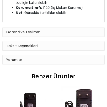
Led için kullanılabilir.
Koruma Sınıfı:
IP20 (İç Mekan Koruma)
Not:
Görselde farklılıklar olabilir.
Garanti ve Teslimat
Taksit Seçenekleri
Yorumlar
Benzer Ürünler