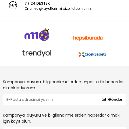
7 / 24 DESTEK
Öneri ve şikayetlerinizi bize iletebilirsiniz.
Kampanya, duyuru, bilgilendirmelerden e-posta ile haberdar
olmak istiyorum.
Gönder
Kampanya, duyuru ve bilgilendirmelerden haberdar olmak
için kayıt olun.