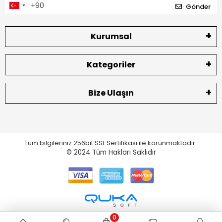
Gönder
Kurumsal
Kategoriler
Bize Ulaşın
Tüm bilgileriniz 256bit SSL Sertifikası ile korunmaktadır.
© 2024
Tüm Hakları Saklıdır
0