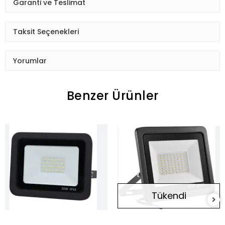
Garanti ve Teslimat
Taksit Seçenekleri
Yorumlar
Benzer Ürünler
Tükendi