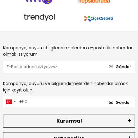
Kampanya, duyuru, bilgilendirmelerden e-posta ile haberdar
olmak istiyorum.
Gönder
Kampanya, duyuru ve bilgilendirmelerden haberdar olmak
için kayıt olun.
Gönder
Kurumsal