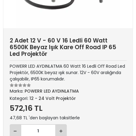
2 Adet 12 V - 60 V 16 Ledli 60 Watt
6500K Beyaz Işık Kare Off Road IP 65
Led Projektör
POWERR LED AYDINLATMA 60 Watt 16 Ledli Off Road Led
Projektör, 6500K beyaz ışık sunar. 12V - 60V aralığında
çalışabilir, IP65 korumalıdır.
Marka:
POWERR LED AYDINLATMA
Kategori:
12 - 24 Volt Projektör
572,16 TL
47,68 TL 'den başlayan taksitlerle