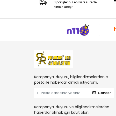
Siparişleriniz en kısa sürede
elinize ulaşır.
Kampanya, duyuru, bilgilendirmelerden e-
posta ile haberdar olmak istiyorum.
Gönder
Kampanya, duyuru ve bilgilendirmelerden
haberdar olmak için kayıt olun.