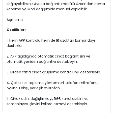
sağlayabilirsiniz.Ayrıca bağlantı modülü üzerinden açma
kapama ve Mod değişimide manuel yapıalbilir.
Açıklama
Özellikler:
1. Hem APP kontrolü hem de IR uzaktan kumandayı
destekler.
2. APP açıldığında otomatik cihaz bağlantısını ve
otomatik yeniden bağlantıyı destekleyin.
3. Birden fazla cihaz gruplama kontrolünü destekleyin.
4. Çoklu ses toplama yöntemleri: telefon mikrofonu,
oyuncu akışı, yerleşik mikrofon.
5. Cihaz adını değiştirmeyi, RGB kanal dizisini ve
zamanlayıcı işlevini kalibre etmeyi destekleyin.