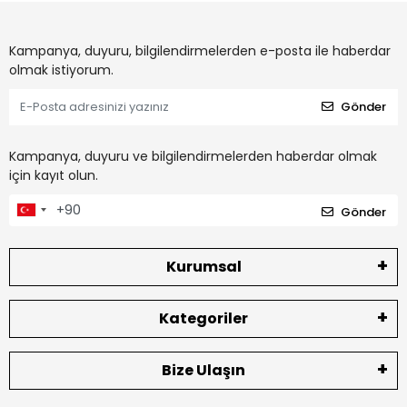
Kampanya, duyuru, bilgilendirmelerden e-posta ile haberdar
olmak istiyorum.
Gönder
Kampanya, duyuru ve bilgilendirmelerden haberdar olmak
için kayıt olun.
Gönder
Kurumsal
Kategoriler
Bize Ulaşın