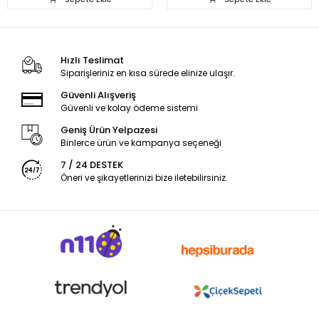
Hızlı Teslimat
Siparişleriniz en kısa sürede elinize ulaşır.
Güvenli Alışveriş
Güvenli ve kolay ödeme sistemi
Geniş Ürün Yelpazesi
Binlerce ürün ve kampanya seçeneği
7 / 24 DESTEK
Öneri ve şikayetlerinizi bize iletebilirsiniz.