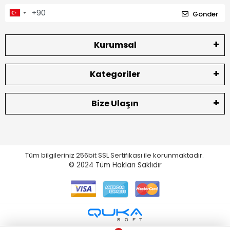
Gönder
Kurumsal
Kategoriler
Bize Ulaşın
Tüm bilgileriniz 256bit SSL Sertifikası ile korunmaktadır.
© 2024
Tüm Hakları Saklıdır