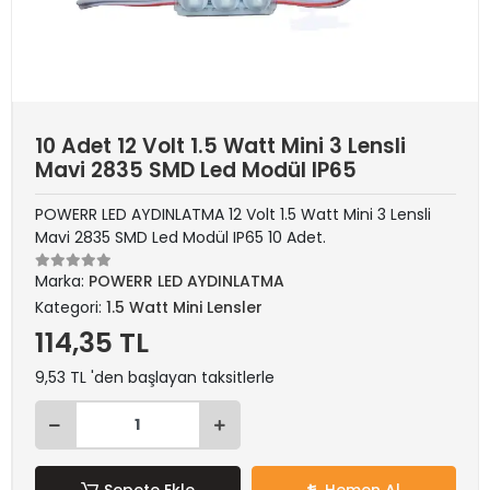
10 Adet 12 Volt 1.5 Watt Mini 3 Lensli
Mavi 2835 SMD Led Modül IP65
POWERR LED AYDINLATMA 12 Volt 1.5 Watt Mini 3 Lensli
Mavi 2835 SMD Led Modül IP65 10 Adet.
Marka:
POWERR LED AYDINLATMA
Kategori:
1.5 Watt Mini Lensler
114,35 TL
9,53 TL 'den başlayan taksitlerle