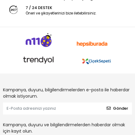
7 / 24 DESTEK
Öneri ve şikayetlerinizi bize iletebilirsiniz.
Kampanya, duyuru, bilgilendirmelerden e-posta ile haberdar
olmak istiyorum.
Gönder
Kampanya, duyuru ve bilgilendirmelerden haberdar olmak
için kayıt olun.