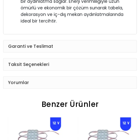
bir aydınlatma sağlar. Enerji verimliliğiyle uzun
ömürlü ve ekonomik bir çözüm sunarak tabela,
dekorasyon ve iç-dış mekan aydınlatmalarında
ideal bir tercihtir.
Garanti ve Teslimat
Taksit Seçenekleri
Yorumlar
Benzer Ürünler