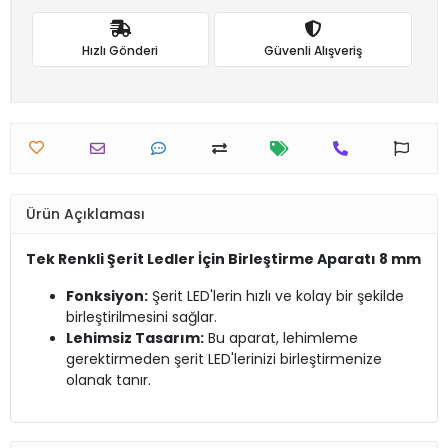
Hızlı Gönderi
Güvenli Alışveriş
Ürün Açıklaması
Tek Renkli Şerit Ledler İçin Birleştirme Aparatı 8 mm
Fonksiyon:
Şerit LED'lerin hızlı ve kolay bir şekilde
birleştirilmesini sağlar.
Lehimsiz Tasarım:
Bu aparat, lehimleme
gerektirmeden şerit LED'lerinizi birleştirmenize
olanak tanır.