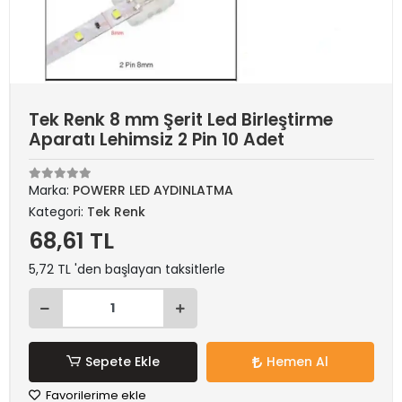
Tek Renk 8 mm Şerit Led Birleştirme
Aparatı Lehimsiz 2 Pin 10 Adet
Marka:
POWERR LED AYDINLATMA
Kategori:
Tek Renk
68,61 TL
5,72 TL 'den başlayan taksitlerle
Sepete Ekle
Hemen Al
Favorilerime ekle