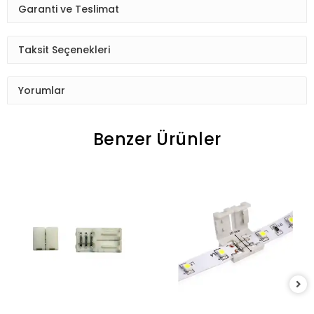
Garanti ve Teslimat
Taksit Seçenekleri
Yorumlar
Benzer Ürünler