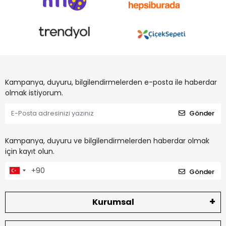
Kampanya, duyuru, bilgilendirmelerden e-posta ile haberdar
olmak istiyorum.
Gönder
Kampanya, duyuru ve bilgilendirmelerden haberdar olmak
için kayıt olun.
Gönder
Kurumsal