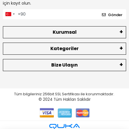
için kayıt olun.
Gönder
Kurumsal
Kategoriler
Bize Ulaşın
Tüm bilgileriniz 256bit SSL Sertifikası ile korunmaktadır.
© 2024
Tüm Hakları Saklıdır