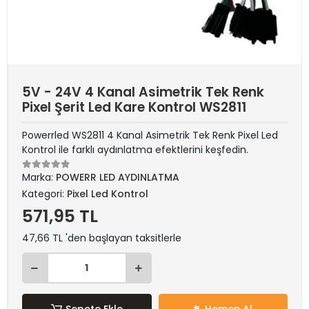
5V - 24V 4 Kanal Asimetrik Tek Renk
Pixel Şerit Led Kare Kontrol WS2811
Powerrled WS2811 4 Kanal Asimetrik Tek Renk Pixel Led
Kontrol ile farklı aydınlatma efektlerini keşfedin.
Marka:
POWERR LED AYDINLATMA
Kategori:
Pixel Led Kontrol
571,95 TL
47,66 TL 'den başlayan taksitlerle