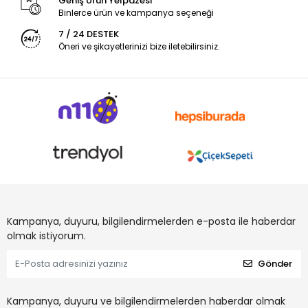
Geniş Ürün Yelpazesi
Binlerce ürün ve kampanya seçeneği
7 / 24 DESTEK
Öneri ve şikayetlerinizi bize iletebilirsiniz.
Kampanya, duyuru, bilgilendirmelerden e-posta ile haberdar
olmak istiyorum.
Gönder
Kampanya, duyuru ve bilgilendirmelerden haberdar olmak