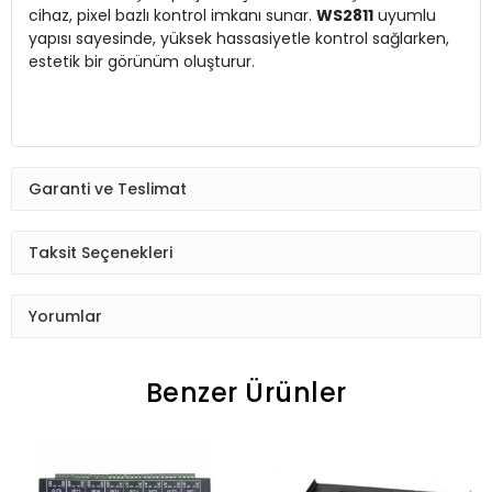
cihaz, pixel bazlı kontrol imkanı sunar.
WS2811
uyumlu
yapısı sayesinde, yüksek hassasiyetle kontrol sağlarken,
estetik bir görünüm oluşturur.
Garanti ve Teslimat
Taksit Seçenekleri
Yorumlar
Benzer Ürünler