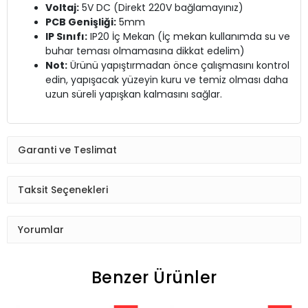
Voltaj:
5V DC (Direkt 220V bağlamayınız)
PCB Genişliği:
5mm
IP Sınıfı:
IP20 İç Mekan (İç mekan kullanımda su ve
buhar teması olmamasına dikkat edelim)
Not:
Ürünü yapıştırmadan önce çalışmasını kontrol
edin, yapışacak yüzeyin kuru ve temiz olması daha
uzun süreli yapışkan kalmasını sağlar.
Garanti ve Teslimat
Taksit Seçenekleri
Yorumlar
Benzer Ürünler