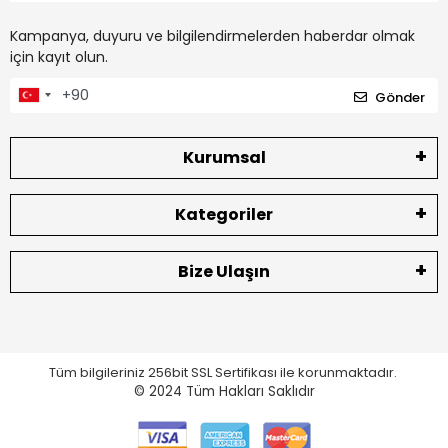
Kampanya, duyuru ve bilgilendirmelerden haberdar olmak
için kayıt olun.
Gönder
Kurumsal
Kategoriler
Bize Ulaşın
Tüm bilgileriniz 256bit SSL Sertifikası ile korunmaktadır.
© 2024
Tüm Hakları Saklıdır