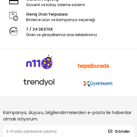
Güvenli ve kolay ödeme sistemi
Geniş Ürün Yelpazesi
Binlerce ürün ve kampanya seçeneği
7 / 24 DESTEK
Öneri ve şikayetlerinizi bize iletebilirsiniz.
Kampanya, duyuru, bilgilendirmelerden e-posta ile haberdar
olmak istiyorum.
Gönder