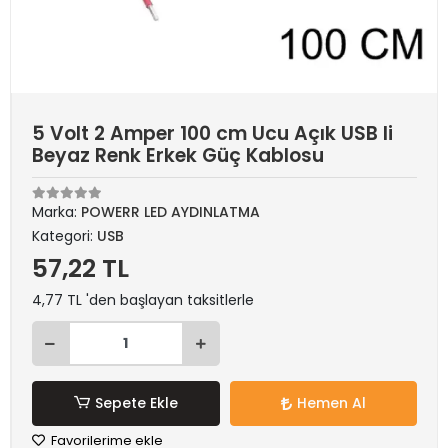
5 Volt 2 Amper 100 cm Ucu Açık USB li
Beyaz Renk Erkek Güç Kablosu
Marka:
POWERR LED AYDINLATMA
Kategori:
USB
57,22 TL
4,77 TL 'den başlayan taksitlerle
Sepete Ekle
Hemen Al
Favorilerime ekle