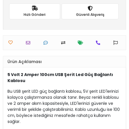
Hızlı Gönderi
Güvenli Alışveriş
Ürün Açıklaması
5 Volt 2 Amper 100cm USB Şerit Led Güç Bağlantı
Kablosu
Bu USB şerit LED güç bağlantı kablosu, 5V şerit LED'lerinizi
kolayca çalıştırmanıza olanak tanır. Beyaz renkli kablosu
ve 2 amper akım kapasitesiyle, LED'lerinizi güvenle ve
verimli bir şekilde çalıştırabilirsiniz. Kablo uzunluğu ise 100
cm, böylece istediğiniz mesafede rahatça kullanım
sağlar.