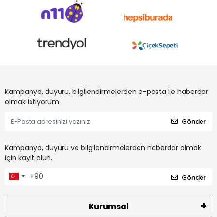
Kampanya, duyuru, bilgilendirmelerden e-posta ile haberdar
olmak istiyorum.
Gönder
Kampanya, duyuru ve bilgilendirmelerden haberdar olmak
için kayıt olun.
Gönder
Kurumsal