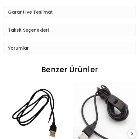
Garanti ve Teslimat
Taksit Seçenekleri
Yorumlar
Benzer Ürünler