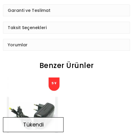
Garanti ve Teslimat
Taksit Seçenekleri
Yorumlar
Benzer Ürünler
Tükendi