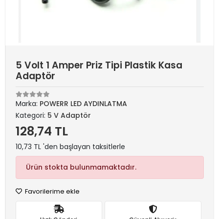
5 Volt 1 Amper Priz Tipi Plastik Kasa
Adaptör
Marka:
POWERR LED AYDINLATMA
Kategori:
5 V Adaptör
128,74 TL
10,73 TL 'den başlayan taksitlerle
Ürün stokta bulunmamaktadır.
Favorilerime ekle