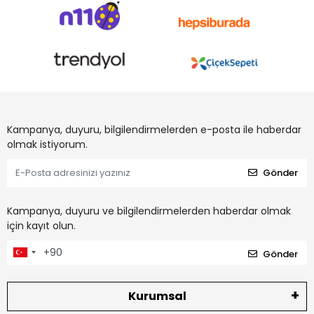
Kampanya, duyuru, bilgilendirmelerden e-posta ile haberdar
olmak istiyorum.
Gönder
Kampanya, duyuru ve bilgilendirmelerden haberdar olmak
için kayıt olun.
Gönder
Kurumsal