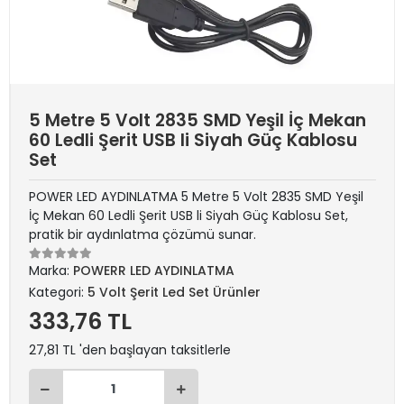
5 Metre 5 Volt 2835 SMD Yeşil İç Mekan
60 Ledli Şerit USB li Siyah Güç Kablosu
Set
POWER LED AYDINLATMA 5 Metre 5 Volt 2835 SMD Yeşil
İç Mekan 60 Ledli Şerit USB li Siyah Güç Kablosu Set,
pratik bir aydınlatma çözümü sunar.
Marka:
POWERR LED AYDINLATMA
Kategori:
5 Volt Şerit Led Set Ürünler
333,76 TL
27,81 TL 'den başlayan taksitlerle