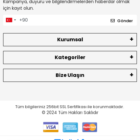
Kampanya, duyuru ve bilgilendirmelerden haberdar olmak
için kayıt olun.
Gönder
Kurumsal
Kategoriler
Bize Ulaşın
Tüm bilgileriniz 256bit SSL Sertifikası ile korunmaktadır.
© 2024
Tüm Hakları Saklıdır