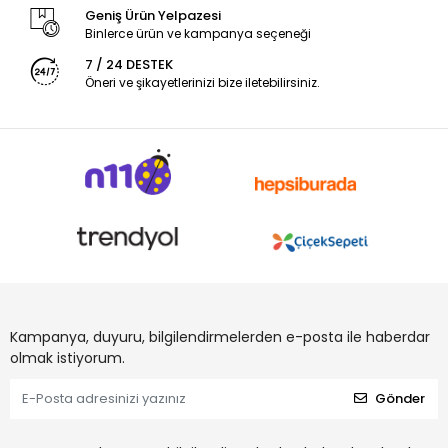
Geniş Ürün Yelpazesi
Binlerce ürün ve kampanya seçeneği
7 / 24 DESTEK
Öneri ve şikayetlerinizi bize iletebilirsiniz.
Kampanya, duyuru, bilgilendirmelerden e-posta ile haberdar
olmak istiyorum.
Gönder