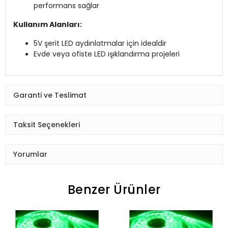
performans sağlar
Kullanım Alanları:
5V şerit LED aydınlatmalar için idealdir
Evde veya ofiste LED ışıklandırma projeleri
Garanti ve Teslimat
Taksit Seçenekleri
Yorumlar
Benzer Ürünler