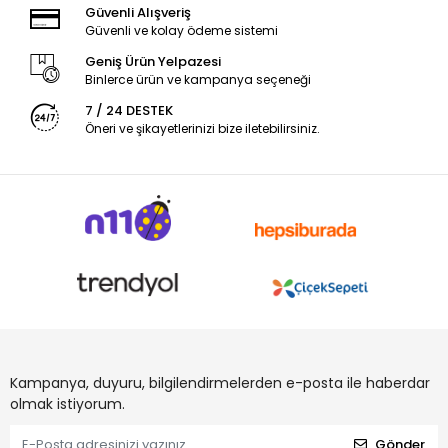
Güvenli Alışveriş
Güvenli ve kolay ödeme sistemi
Geniş Ürün Yelpazesi
Binlerce ürün ve kampanya seçeneği
7 / 24 DESTEK
Öneri ve şikayetlerinizi bize iletebilirsiniz.
Kampanya, duyuru, bilgilendirmelerden e-posta ile haberdar
olmak istiyorum.
Gönder