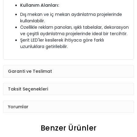
Kullanım Alanları:
Dış mekan ve iç mekan aydınlatma projelerinde
kullanılabilir.
Özellikle reklam panoları, ışıklı tabelalar, dekorasyon
ve çeşitli aydınlatma projelerinde ideal bir tercihtir.
Şerit LED'ler kesilerek ihtiyaca göre farklı
uzunluklara getirilebilir.
Garanti ve Teslimat
Taksit Seçenekleri
Yorumlar
Benzer Ürünler