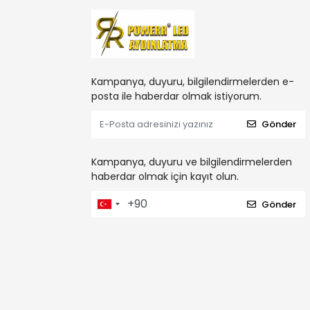
Kampanya, duyuru, bilgilendirmelerden e-
posta ile haberdar olmak istiyorum.
Gönder
Kampanya, duyuru ve bilgilendirmelerden
haberdar olmak için kayıt olun.
Gönder