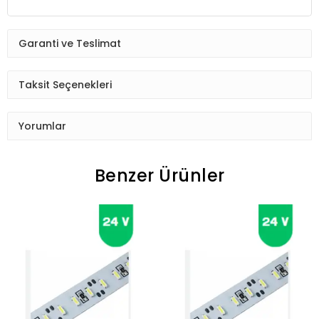
Garanti ve Teslimat
Taksit Seçenekleri
Yorumlar
Benzer Ürünler