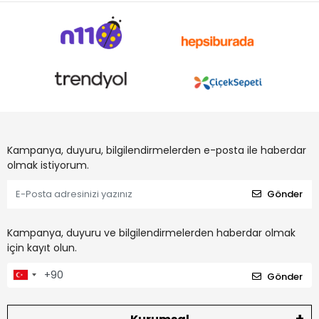
Kampanya, duyuru, bilgilendirmelerden e-posta ile haberdar
olmak istiyorum.
Gönder
Kampanya, duyuru ve bilgilendirmelerden haberdar olmak
için kayıt olun.
Gönder