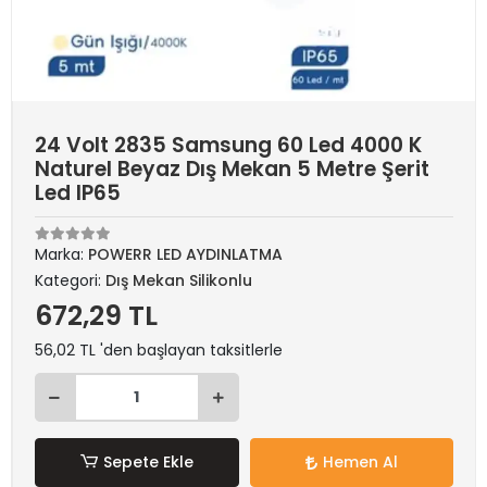
24 Volt 2835 Samsung 60 Led 4000 K
Naturel Beyaz Dış Mekan 5 Metre Şerit
Led IP65
Marka:
POWERR LED AYDINLATMA
Kategori:
Dış Mekan Silikonlu
672,29 TL
56,02 TL 'den başlayan taksitlerle
Sepete Ekle
Hemen Al