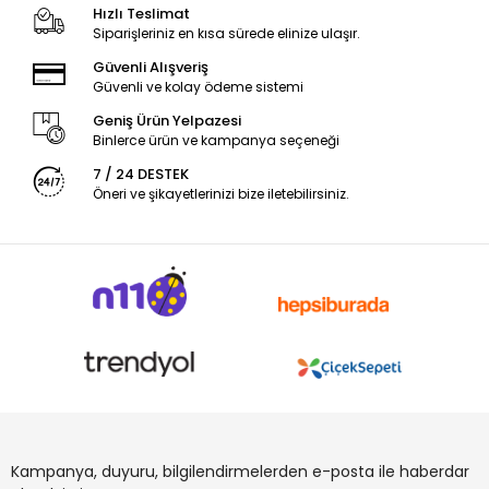
Hızlı Teslimat
Siparişleriniz en kısa sürede elinize ulaşır.
Güvenli Alışveriş
Güvenli ve kolay ödeme sistemi
Geniş Ürün Yelpazesi
Binlerce ürün ve kampanya seçeneği
7 / 24 DESTEK
Öneri ve şikayetlerinizi bize iletebilirsiniz.
Kampanya, duyuru, bilgilendirmelerden e-posta ile haberdar