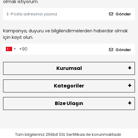
olmak istiyorum.
Gönder
Kampanya, duyuru ve bilgilendirmelerden haberdar olmak
için kayıt olun.
Gönder
Kurumsal
Kategoriler
Bize Ulaşın
Tüm bilgileriniz 256bit SSL Sertifikası ile korunmaktadır.