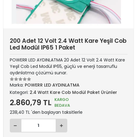
200 Adet 12 Volt 2.4 Watt Kare Yeşil Cob
Led Modül IP65 1 Paket
POWERR LED AYDINLATMA 20 Adet 12 Volt 2.4 Watt Kare
Yeşil Cob Led Modül IP65, güçlü ve enerji tasarruflu
aydınlatma çözümü sunar.
Marka:
POWERR LED AYDINLATMA
Kategori:
2.4 Watt Kare Cob Modül Paket Ürünler
KARGO
2.860,79 TL
BEDAVA
238,40 TL 'den başlayan taksitlerle