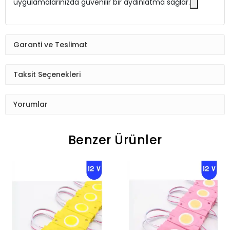
uygulamalarınızda güvenilir bir aydınlatma sağlar.
Garanti ve Teslimat
Taksit Seçenekleri
Yorumlar
Benzer Ürünler