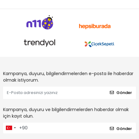
Kampanya, duyuru, bilgilendirmelerden e-posta ile haberdar
olmak istiyorum.
Gönder
Kampanya, duyuru ve bilgilendirmelerden haberdar olmak
için kayıt olun.
Gönder