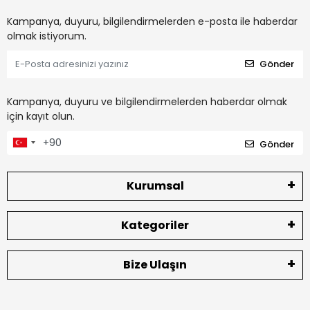
Kampanya, duyuru, bilgilendirmelerden e-posta ile haberdar
olmak istiyorum.
Gönder
Kampanya, duyuru ve bilgilendirmelerden haberdar olmak
için kayıt olun.
Gönder
Kurumsal
Kategoriler
Bize Ulaşın