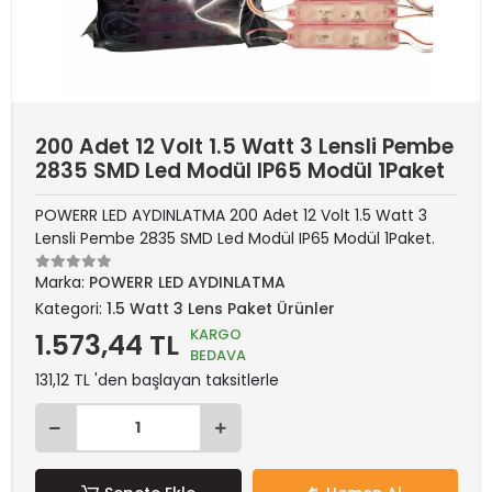
200 Adet 12 Volt 1.5 Watt 3 Lensli Pembe
2835 SMD Led Modül IP65 Modül 1Paket
POWERR LED AYDINLATMA 200 Adet 12 Volt 1.5 Watt 3
Lensli Pembe 2835 SMD Led Modül IP65 Modül 1Paket.
Marka:
POWERR LED AYDINLATMA
Kategori:
1.5 Watt 3 Lens Paket Ürünler
KARGO
1.573,44 TL
BEDAVA
131,12 TL 'den başlayan taksitlerle