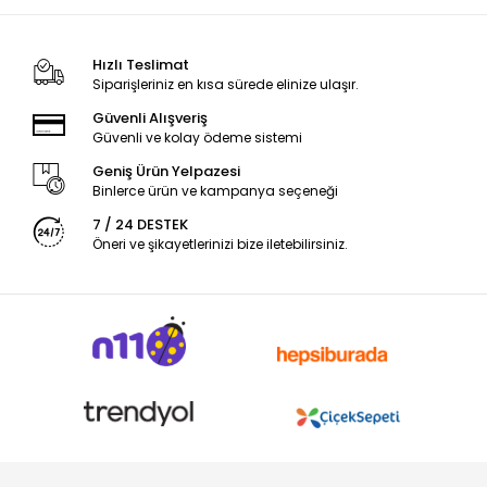
Hızlı Teslimat
Siparişleriniz en kısa sürede elinize ulaşır.
Güvenli Alışveriş
Güvenli ve kolay ödeme sistemi
Geniş Ürün Yelpazesi
Binlerce ürün ve kampanya seçeneği
7 / 24 DESTEK
Öneri ve şikayetlerinizi bize iletebilirsiniz.