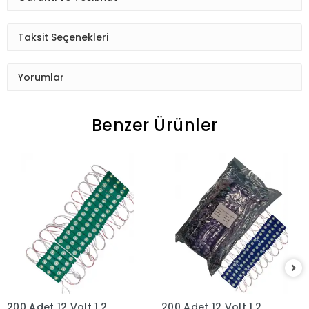
Taksit Seçenekleri
Yorumlar
Benzer Ürünler
200 Adet 12 Volt 1.2
200 Adet 12 Volt 1.2