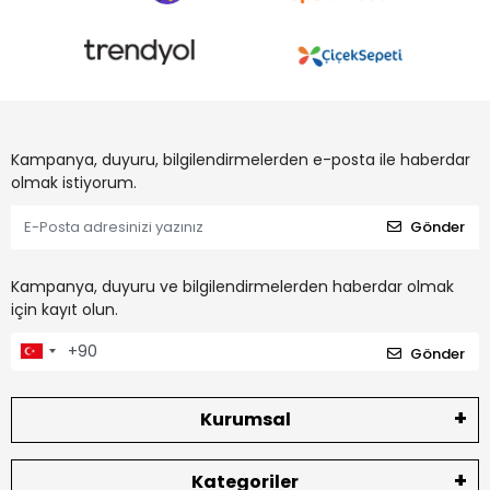
Kampanya, duyuru, bilgilendirmelerden e-posta ile haberdar
olmak istiyorum.
Gönder
Kampanya, duyuru ve bilgilendirmelerden haberdar olmak
için kayıt olun.
Gönder
Kurumsal
Kategoriler