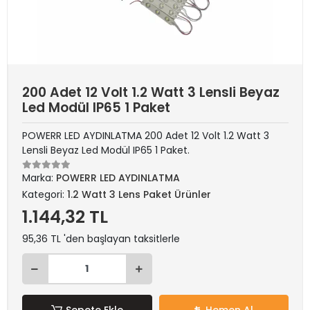
200 Adet 12 Volt 1.2 Watt 3 Lensli Beyaz
Led Modül IP65 1 Paket
POWERR LED AYDINLATMA 200 Adet 12 Volt 1.2 Watt 3
Lensli Beyaz Led Modül IP65 1 Paket.
Marka:
POWERR LED AYDINLATMA
Kategori:
1.2 Watt 3 Lens Paket Ürünler
1.144,32 TL
95,36 TL 'den başlayan taksitlerle