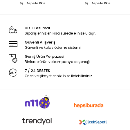
Sepete Ekle
Sepete Ekle
Hızlı Teslimat
Siparişleriniz en kısa sürede elinize ulaşır.
Güvenli Alışveriş
Güvenli ve kolay ödeme sistemi
Geniş Ürün Yelpazesi
Binlerce ürün ve kampanya seçeneği
7 / 24 DESTEK
Öneri ve şikayetlerinizi bize iletebilirsiniz.