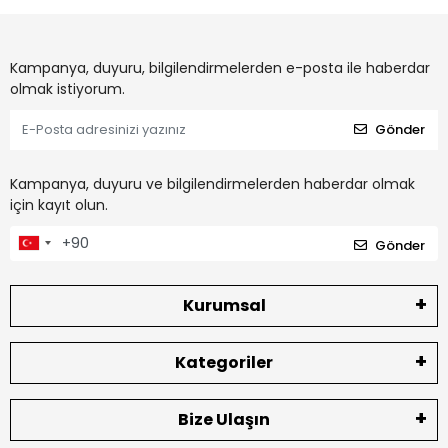
Kampanya, duyuru, bilgilendirmelerden e-posta ile haberdar
olmak istiyorum.
Gönder
Kampanya, duyuru ve bilgilendirmelerden haberdar olmak
için kayıt olun.
Gönder
Kurumsal
Kategoriler
Bize Ulaşın