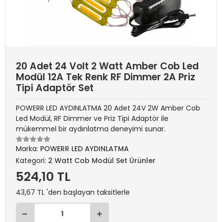
20 Adet 24 Volt 2 Watt Amber Cob Led
Modül 12A Tek Renk RF Dimmer 2A Priz
Tipi Adaptör Set
POWERR LED AYDINLATMA 20 Adet 24V 2W Amber Cob
Led Modül, RF Dimmer ve Priz Tipi Adaptör ile
mükemmel bir aydınlatma deneyimi sunar.
Marka:
POWERR LED AYDINLATMA
Kategori:
2 Watt Cob Modül Set Ürünler
524,10 TL
43,67 TL 'den başlayan taksitlerle